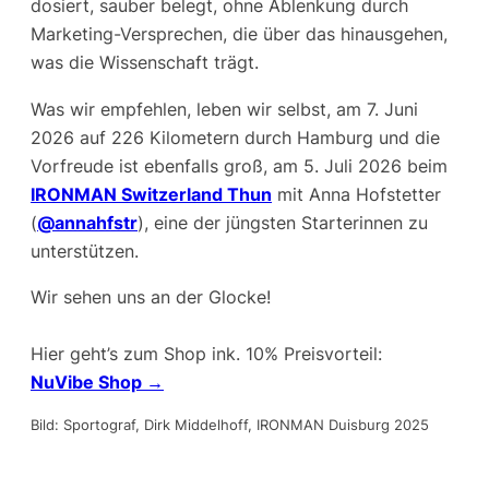
dosiert, sauber belegt, ohne Ablenkung durch
Marketing-Versprechen, die über das hinausgehen,
was die Wissenschaft trägt.
Was wir empfehlen, leben wir selbst, am 7. Juni
2026 auf 226 Kilometern durch Hamburg und die
Vorfreude ist ebenfalls groß, am 5. Juli 2026 beim
IRONMAN Switzerland Thun
mit Anna Hofstetter
(
@annahfstr
), eine der jüngsten Starterinnen zu
unterstützen.
Wir sehen uns an der Glocke!
Hier geht’s zum Shop ink. 10% Preisvorteil:
NuVibe Shop →
Bild: Sportograf, Dirk Middelhoff, IRONMAN Duisburg 2025