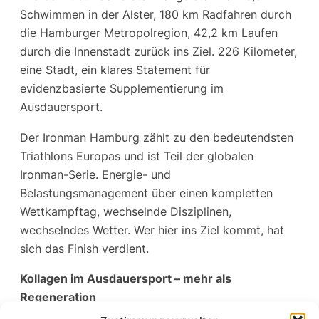
Schwimmen in der Alster, 180 km Radfahren durch
die Hamburger Metropolregion, 42,2 km Laufen
durch die Innenstadt zurück ins Ziel. 226 Kilometer,
eine Stadt, ein klares Statement für
evidenzbasierte Supplementierung im
Ausdauersport.
Der Ironman Hamburg zählt zu den bedeutendsten
Triathlons Europas und ist Teil der globalen
Ironman-Serie. Energie- und
Belastungsmanagement über einen kompletten
Wettkampftag, wechselnde Disziplinen,
wechselndes Wetter. Wer hier ins Ziel kommt, hat
sich das Finish verdient.
Kollagen im Ausdauersport – mehr als
Regeneration
Ausdauersportlerinnen und Ausdauersportler haben