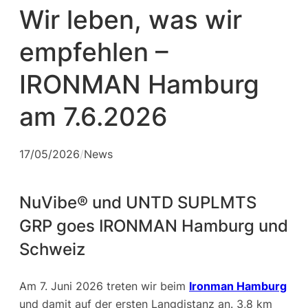
Wir leben, was wir
empfehlen –
IRONMAN Hamburg
am 7.6.2026
17/05/2026
/
News
NuVibe® und UNTD SUPLMTS
GRP goes IRONMAN Hamburg und
Schweiz
Am 7. Juni 2026 treten wir beim
Ironman Hamburg
und damit auf der ersten Langdistanz an. 3,8 km