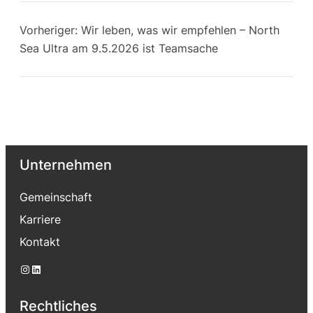
Vorheriger:
Wir leben, was wir empfehlen – North
Sea Ultra am 9.5.2026 ist Teamsache
Unternehmen
Gemeinschaft
Karriere
Kontakt
Instagram
LinkedIn
Rechtliches