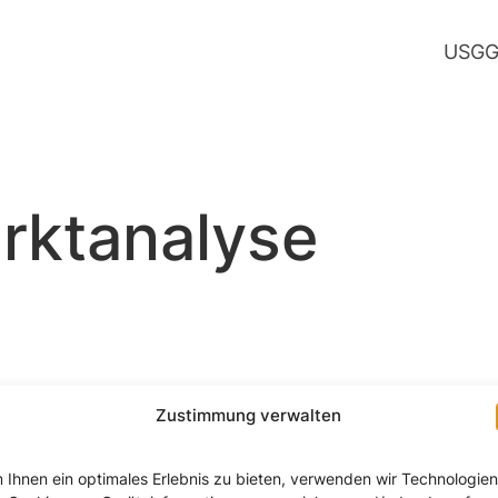
USG
G
rktanalyse
Zustimmung verwalten
 Ihnen ein optimales Erlebnis zu bieten, verwenden wir Technologien