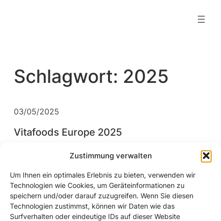
Zum
Inhalt
springen
Schlagwort:
2025
03/05/2025
Vitafoods Europe 2025
Zustimmung verwalten
Um Ihnen ein optimales Erlebnis zu bieten, verwenden wir
Technologien wie Cookies, um Geräteinformationen zu
speichern und/oder darauf zuzugreifen. Wenn Sie diesen
Unternehmen
Technologien zustimmst, können wir Daten wie das
Surfverhalten oder eindeutige IDs auf dieser Website